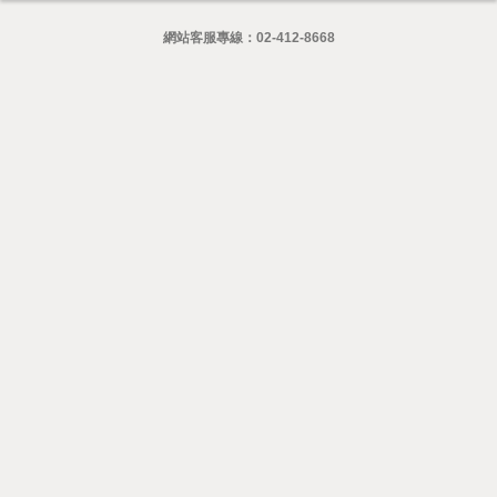
網站客服專線：
02-412-8668