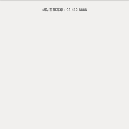
網站客服專線：
02-412-8668