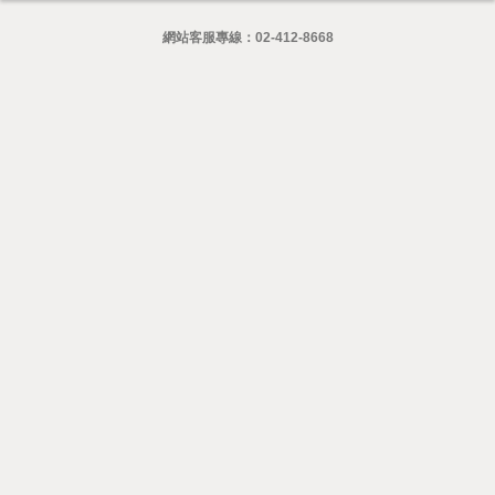
網站客服專線：
02-412-8668