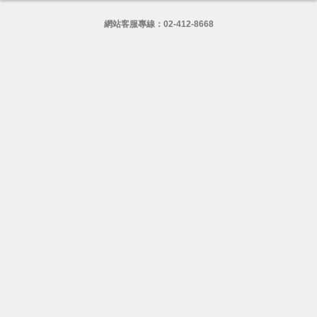
網站客服專線：
02-412-8668