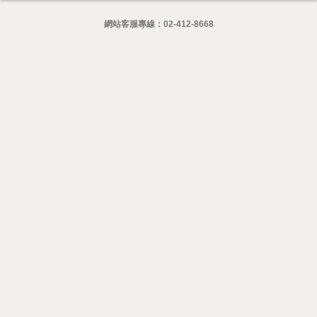
網站客服專線：
02-412-8668