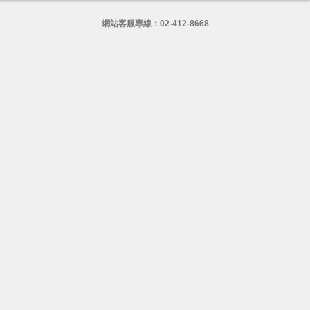
網站客服專線：
02-412-8668