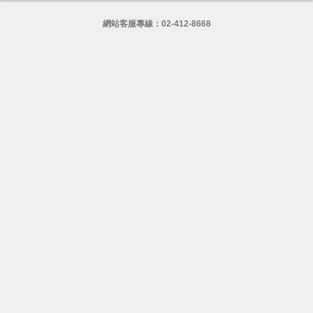
網站客服專線：
02-412-8668