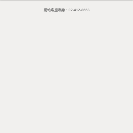
網站客服專線：
02-412-8668