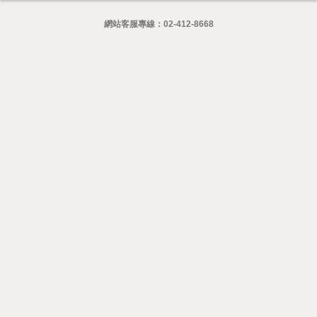
網站客服專線：
02-412-8668