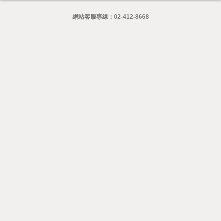
網站客服專線：
02-412-8668