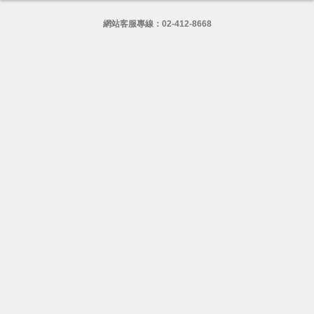
網站客服專線：
02-412-8668