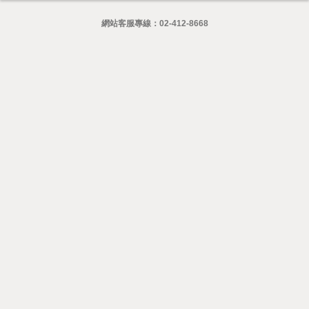
網站客服專線：
02-412-8668