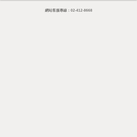
網站客服專線：
02-412-8668