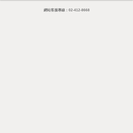
網站客服專線：
02-412-8668