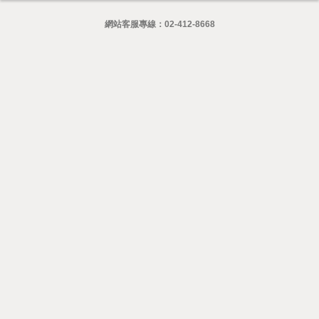
網站客服專線：
02-412-8668