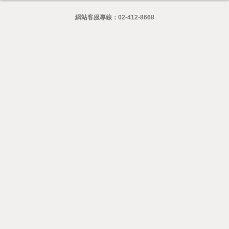
網站客服專線：
02-412-8668