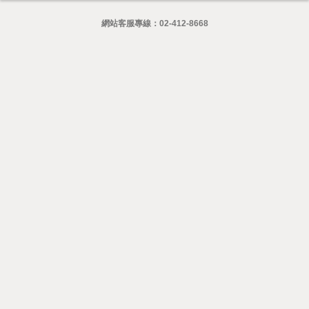
網站客服專線：
02-412-8668