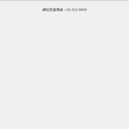
網站客服專線：
02-412-8668