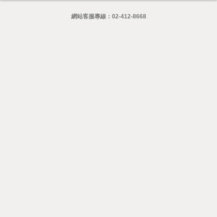
網站客服專線：
02-412-8668