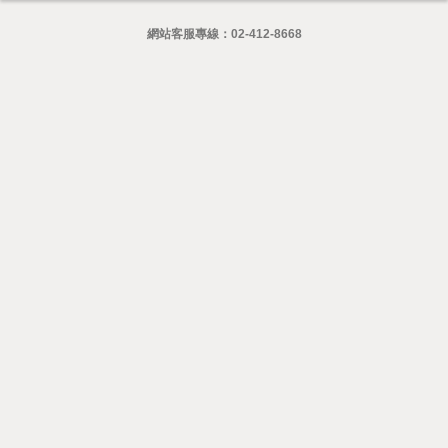
網站客服專線：
02-412-8668