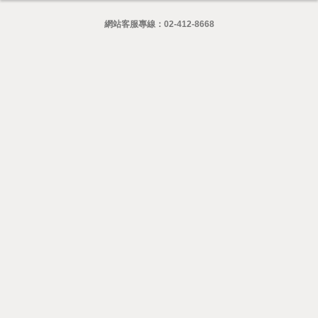
網站客服專線：
02-412-8668