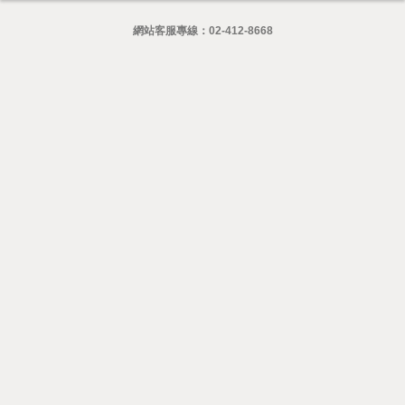
網站客服專線：
02-412-8668