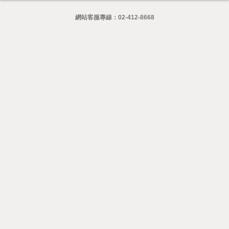
網站客服專線：
02-412-8668